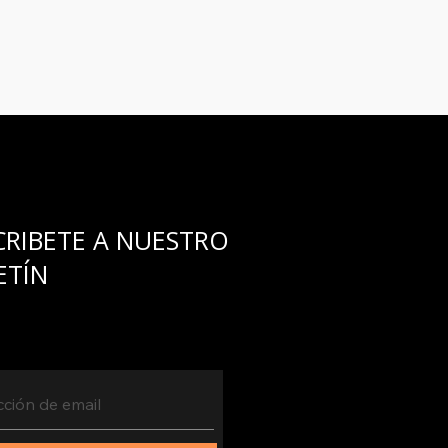
CRIBETE A NUESTRO
ETÍN