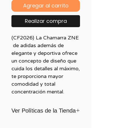
Agregar al carrito
Realizar compra
(CF2026) La Chamarra ZNE
de adidas además de
elegante y deportiva ofrece
un concepto de diseño que
cuida los detalles al máximo,
te proporciona mayor
comodidad y total
concentración mental.
Ver Políticas de la Tienda
Para quienes formamos parte