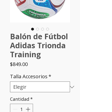
Balón de Fútbol
Adidas Trionda
Training
Precio
$849.00
Talla Accesorios
*
Cantidad
*