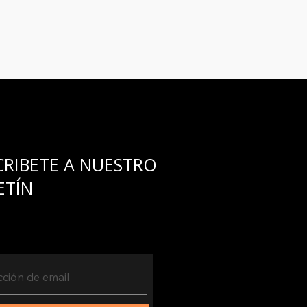
CRIBETE A NUESTRO
ETÍN