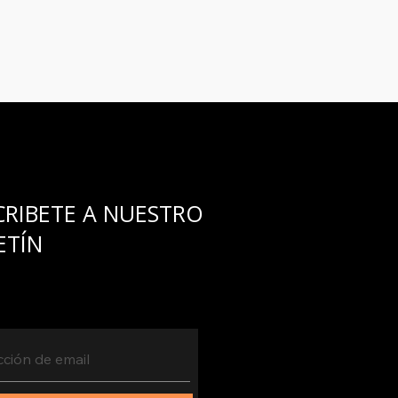
CRIBETE A NUESTRO
ETÍN