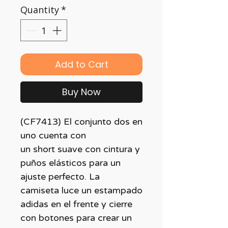
Quantity
*
Add to Cart
Buy Now
(CF7413) El conjunto dos en
uno cuenta con
un short suave con cintura y
puños elásticos para un
ajuste perfecto. La
camiseta luce un estampado
adidas en el frente y cierre
con botones para crear un